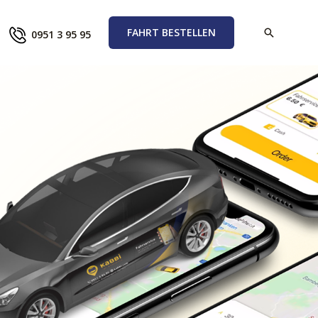
FAHRT BESTELLEN
0951 3 95 95