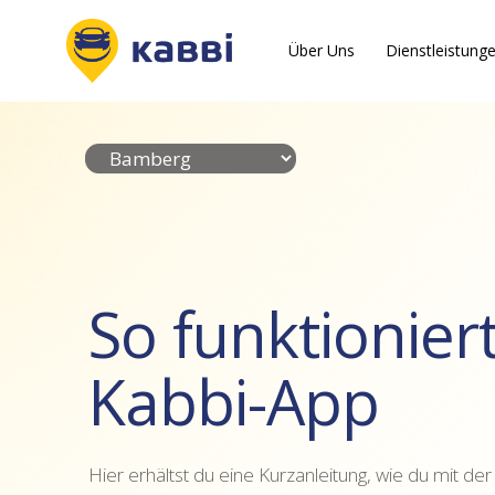
Über Uns
Dienstleistung
So funktioniert
Kabbi-App
Hier erhältst du eine Kurzanleitung, wie du mit de