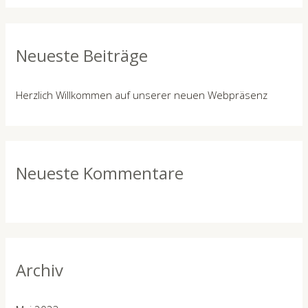
Neueste Beiträge
Herzlich Willkommen auf unserer neuen Webpräsenz
Neueste Kommentare
Archiv