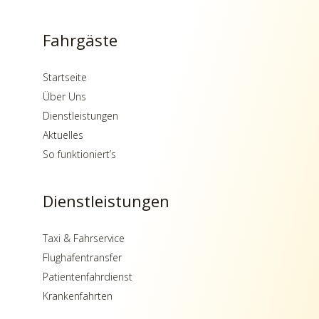
Fahrgäste
Startseite
Über Uns
Dienstleistungen
Aktuelles
So funktioniert’s
Dienstleistungen
Taxi & Fahrservice
Flughafentransfer
Patientenfahrdienst
Krankenfahrten