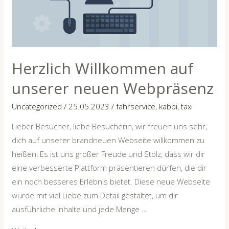
Herzlich Willkommen auf
unserer neuen Webpräsenz
Uncategorized
/
25.05.2023
/
fahrservice
,
kabbi
,
taxi
Lieber Besucher, liebe Besucherin, wir freuen uns sehr,
dich auf unserer brandneuen Webseite willkommen zu
heißen! Es ist uns großer Freude und Stolz, dass wir dir
eine verbesserte Plattform präsentieren dürfen, die dir
ein noch besseres Erlebnis bietet. Diese neue Webseite
wurde mit viel Liebe zum Detail gestaltet, um dir
ausführliche Inhalte und jede Menge …