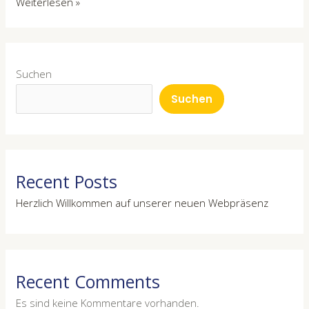
Weiterlesen »
Suchen
Suchen
Recent Posts
Herzlich Willkommen auf unserer neuen Webpräsenz
Recent Comments
Es sind keine Kommentare vorhanden.