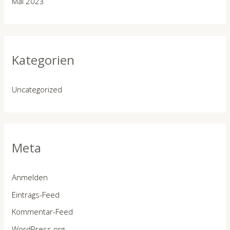
Mai 2023
Kategorien
Uncategorized
Meta
Anmelden
Eintrags-Feed
Kommentar-Feed
WordPress.org