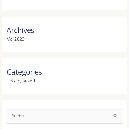
Archives
Mai 2023
Categories
Uncategorized